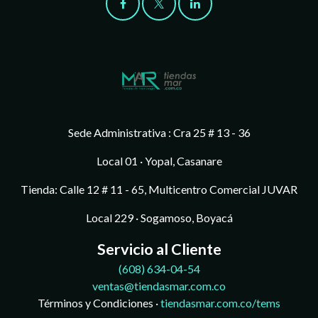
Sede Administrativa : Cra 25 # 13 - 36
Local 01 · Yopal, Casanare
Tienda: Calle 12 # 11 - 65, Multicentro Comercial JUVAR
Local 229 · Sogamoso, Boyacá
Servicio al Cliente
(608)
634-04-54
ventas@tiendasmar.com.co
Términos y Condiciones ·
tiendasmar.com.co/tems