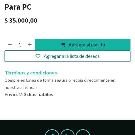
Para PC
$
35.000,00
Agregar al carrito
Agregar a la lista de deseos
Términos y condiciones
Compre en Línea de forma segura o recoja directamente en
nuestras Tiendas.
Envío: 2-3 días hábiles